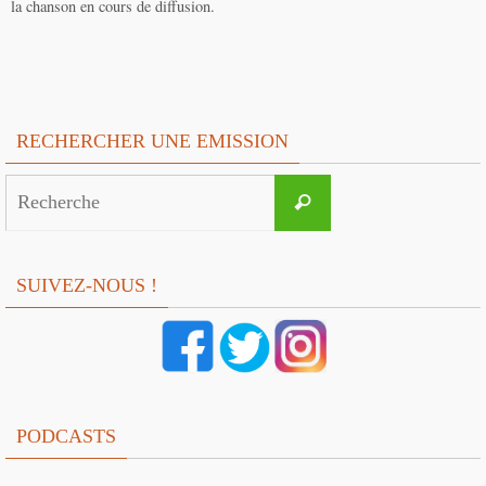
la chanson en cours de diffusion.
RECHERCHER UNE EMISSION
Search
Recherche
for:
SUIVEZ-NOUS !
PODCASTS