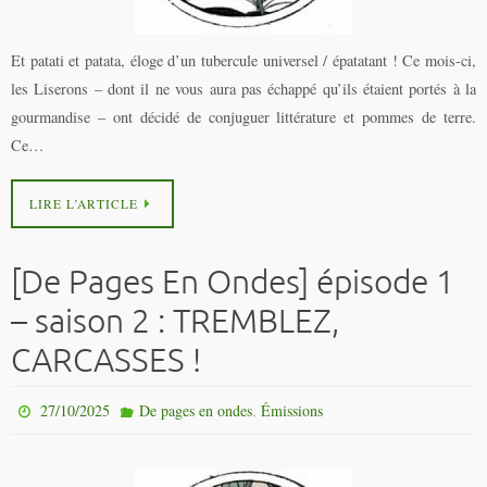
Et patati et patata, éloge d’un tubercule universel / épatatant ! Ce mois-ci,
les Liserons – dont il ne vous aura pas échappé qu’ils étaient portés à la
gourmandise – ont décidé de conjuguer littérature et pommes de terre.
Ce…
LIRE L’ARTICLE
[De Pages En Ondes] épisode 1
– saison 2 : TREMBLEZ,
CARCASSES !
,
27/10/2025
De pages en ondes
Émissions