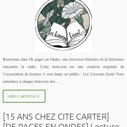
Bienvenue dans De pages en Ondes, une émission littéraire où la littérature
rencontre la radio. Cette émission est une création originale de
l’association de lectures à voix haute en public : Les Liserons lisent Vous
entendrez à chaque émission des…
LIRE L’ARTICLE
[15 ANS CHEZ CITE CARTER]