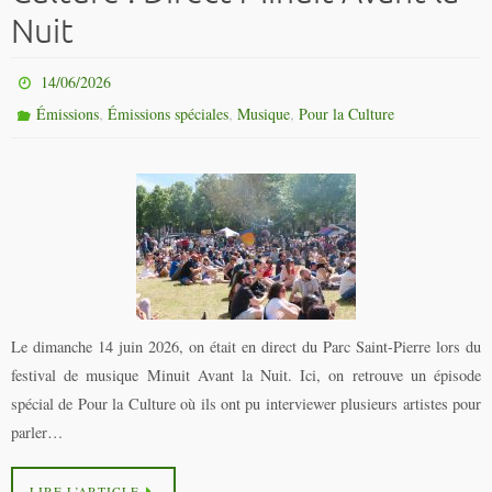
Nuit
14/06/2026
,
,
,
Émissions
Émissions spéciales
Musique
Pour la Culture
Le dimanche 14 juin 2026, on était en direct du Parc Saint-Pierre lors du
festival de musique Minuit Avant la Nuit. Ici, on retrouve un épisode
spécial de Pour la Culture où ils ont pu interviewer plusieurs artistes pour
parler…
LIRE L’ARTICLE