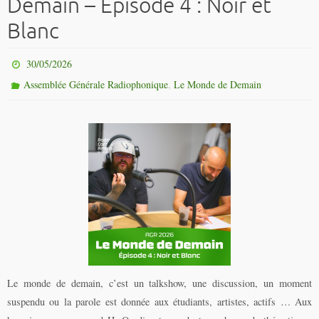
Demain – Épisode 4 : Noir et
Blanc
30/05/2026
,
Assemblée Générale Radiophonique
Le Monde de Demain
Le monde de demain, c’est un talkshow, une discussion, un moment
suspendu ou la parole est donnée aux étudiants, artistes, actifs … Aux