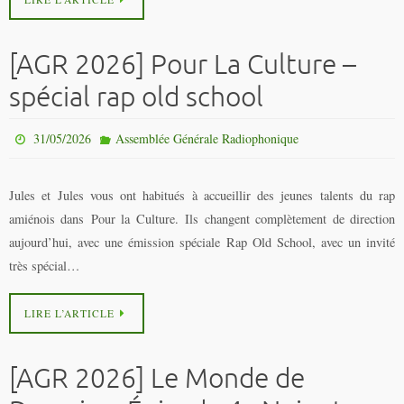
[AGR 2026] Pour La Culture –
spécial rap old school
31/05/2026
Assemblée Générale Radiophonique
Jules et Jules vous ont habitués à accueillir des jeunes talents du rap
amiénois dans Pour la Culture. Ils changent complètement de direction
aujourd’hui, avec une émission spéciale Rap Old School, avec un invité
très spécial…
LIRE L’ARTICLE
[AGR 2026] Le Monde de