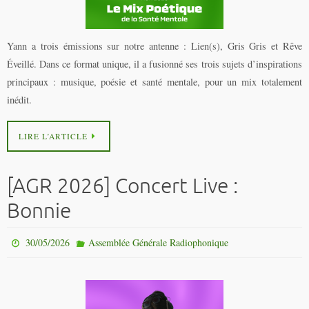
Yann a trois émissions sur notre antenne : Lien(s), Gris Gris et Rêve
Éveillé. Dans ce format unique, il a fusionné ses trois sujets d’inspirations
principaux : musique, poésie et santé mentale, pour un mix totalement
inédit.
LIRE L’ARTICLE
[AGR 2026] Concert Live :
Bonnie
30/05/2026
Assemblée Générale Radiophonique