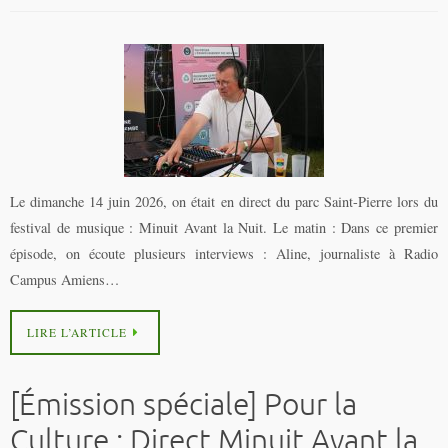
Le dimanche 14 juin 2026, on était en direct du parc Saint-Pierre lors du
festival de musique : Minuit Avant la Nuit. Le matin : Dans ce premier
épisode, on écoute plusieurs interviews : Aline, journaliste à Radio
Campus Amiens…
LIRE L’ARTICLE
[Émission spéciale] Pour la
Culture : Direct Minuit Avant la