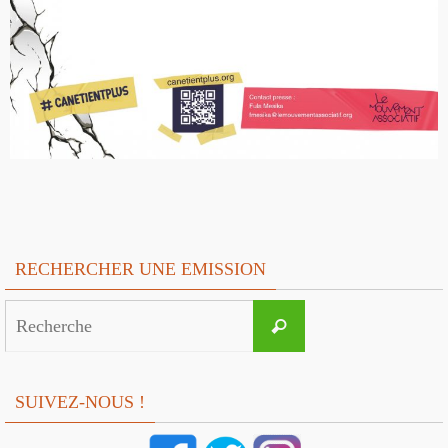
RECHERCHER UNE EMISSION
Search
Recherche
for:
SUIVEZ-NOUS !