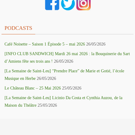
PODCASTS
Café Noisette – Saison 1 Épisode 5 – mai 2026
26/05/2026
[INFO CLUB SANDWICH] Mardi 26 mai 2026 : la Bouquinerie du Sart
d’Amiens fête ses trois ans !
26/05/2026
[La Semaine de Saint-Leu] “Prendre Place” de Marie et Gotié, l’école
Musique en Herbe
26/05/2026
Le Château Blanc – 25 Mai 2026
25/05/2026
[La Semaine de Saint-Leu] Licinio Da Costa et Cynthia Auzou, de la
Maison du Théâtre
25/05/2026