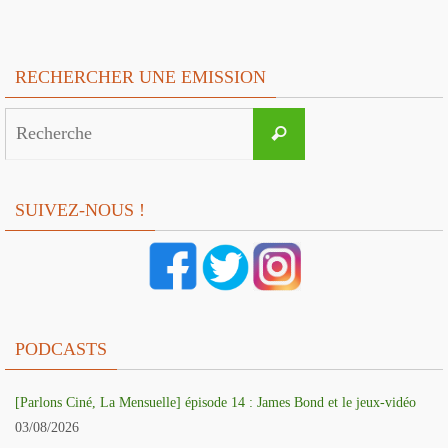
RECHERCHER UNE EMISSION
Search
Recherche
for:
SUIVEZ-NOUS !
PODCASTS
[Parlons Ciné, La Mensuelle] épisode 14 : James Bond et le jeux-vidéo
03/08/2026