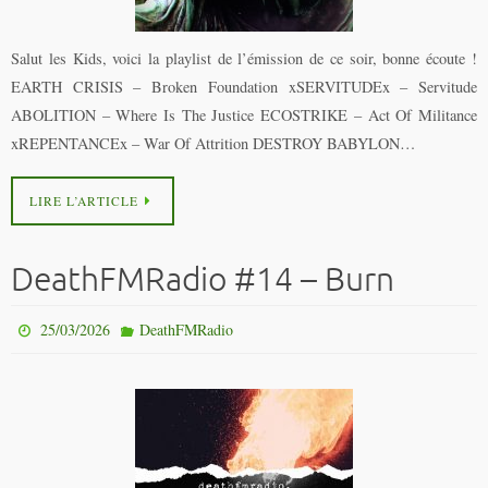
Salut les Kids, voici la playlist de l’émission de ce soir, bonne écoute !
EARTH CRISIS – Broken Foundation xSERVITUDEx – Servitude
ABOLITION – Where Is The Justice ECOSTRIKE – Act Of Militance
xREPENTANCEx – War Of Attrition DESTROY BABYLON…
LIRE L’ARTICLE
DeathFMRadio #14 – Burn
25/03/2026
DeathFMRadio