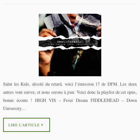
Salut les Kids, désolé du retard, voici l’émission 17 de DFM. Les deux
autres vont suivre, et nous serons à jour. Voici donc la playlist de cet opus,
bonne écoute ! HIGH VIS – Fever Dream FIDDLEHEAD – Down
University…
LIRE L’ARTICLE