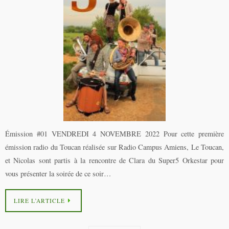
Émission #01 VENDREDI 4 NOVEMBRE 2022 Pour cette première
émission radio du Toucan réalisée sur Radio Campus Amiens, Le Toucan,
et Nicolas sont partis à la rencontre de Clara du Super5 Orkestar pour
vous présenter la soirée de ce soir…
LIRE L’ARTICLE