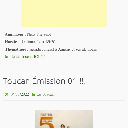
Animateur
: Nico Thevenot
Horaire
: le dimanche à 18h30
Thématique
: agenda culturel à Amiens et ses alentours !
le site du Toucan ICI !!!
Toucan Émission 01 !!!
04/11/2022
Le Toucan