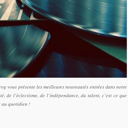
rog vous présente les meilleures nouveautés entrées dans notre
ité, de l’éclectisme, de l’indépendance, du talent, c’est ce que
 au quotidien !