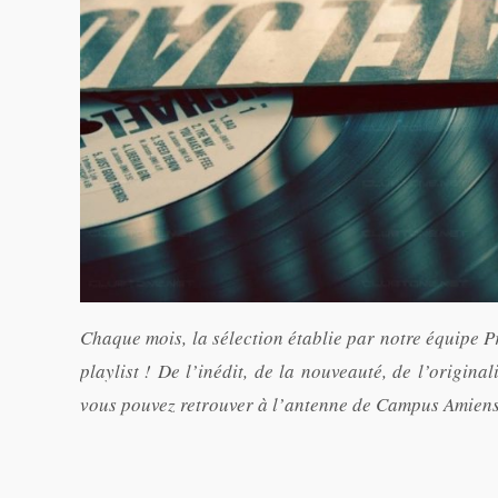
Chaque mois, la sélection établie par notre équipe P
playlist ! De l’inédit, de la nouveauté, de l’original
vous pouvez retrouver à l’antenne de Campus Amiens