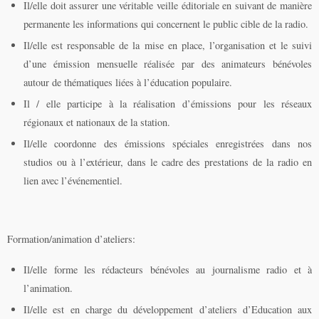
Il/elle doit assurer une véritable veille éditoriale en suivant de manière
permanente les informations qui concernent le public cible de la radio.
Il/elle est responsable de la mise en place, l’organisation et le suivi
d’une émission mensuelle réalisée par des animateurs bénévoles
autour de thématiques liées à l’éducation populaire.
Il / elle participe à la réalisation d’émissions pour les réseaux
régionaux et nationaux de la station.
Il/elle coordonne des émissions spéciales enregistrées dans nos
studios ou à l’extérieur, dans le cadre des prestations de la radio en
lien avec l’événementiel.
Formation/animation d’ateliers:
Il/elle forme les rédacteurs bénévoles au journalisme radio et à
l’animation.
Il/elle est en charge du développement d’ateliers d’Education aux