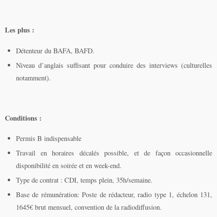
Les plus :
Détenteur du BAFA, BAFD.
Niveau d’anglais suffisant pour conduire des interviews (culturelles
notamment).
Conditions :
Permis B indispensable
Travail en horaires décalés possible, et de façon occasionnelle
disponibilité en soirée et en week-end.
Type de contrat : CDI, temps plein, 35h/semaine.
Base de rémunération: Poste de rédacteur, radio type 1, échelon 131,
1645€ brut mensuel, convention de la radiodiffusion.