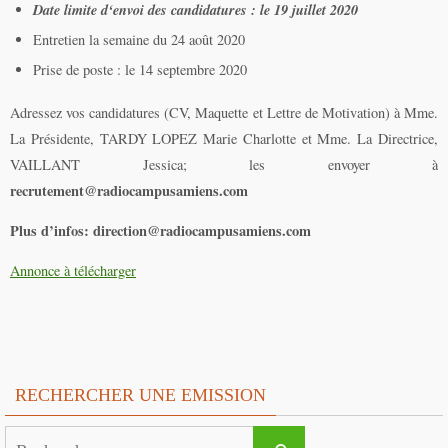
Date limite d‘envoi des candidatures : le 19 juillet 2020
Entretien la semaine du 24 août 2020
Prise de poste : le 14 septembre 2020
Adressez vos candidatures (CV, Maquette et Lettre de Motivation)
à Mme.
La Présidente, TARDY LOPEZ Marie Charlotte
et Mme. La Directrice,
VAILLANT Jessica;
les envoyer à
recrutement@radiocampusamiens.com
Plus d’infos: direction@radiocampusamiens.com
Annonce à télécharger
RECHERCHER UNE EMISSION
Search