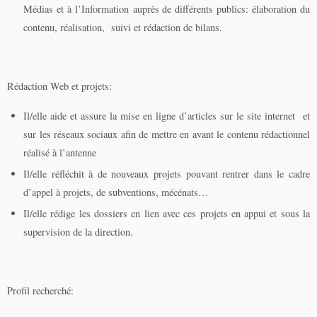
Médias et à l’Information auprès de différents publics: élaboration du
contenu, réalisation, suivi et rédaction de bilans.
Rédaction Web et projets:
Il/elle aide et assure la mise en ligne d’articles sur le site internet et
sur les réseaux sociaux afin de mettre en avant le contenu rédactionnel
réalisé à l’antenne
Il/elle réfléchit à de nouveaux projets pouvant rentrer dans le cadre
d’appel à projets, de subventions, mécénats…
Il/elle rédige les dossiers en lien avec ces projets en appui et sous la
supervision de la direction.
Profil recherché
: