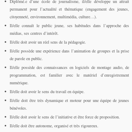
Diplômé.e d’une école de journalisme, il/elle développe un attrait
permanent pour l’actualité et thématique (engagement des jeunes,
citoyenneté, environnement, multimédia, culture…).
Il/elle connaît le public jeune, ses habitudes dans l’approche des
médias, ses centres d’intérêt.
Il/elle doit avoir un réel sens de la pédagogie.
Il/elle possède une expérience dans l’animation de groupes et la prise
de parole en public.
Il/elle possède des connaissances en logiciels de montage audio, de
programmation, est familier avec le matériel d’enregistrement
numérique.
Il/elle doit avoir le sens du travail en équipe.
Il/elle doit être très dynamique et moteur pour une équipe de jeunes
bénévoles.
Il/elle doit avoir le sens de l’initiative et être force de proposition.
Il/elle doit être autonome, organisé et très rigoureux.