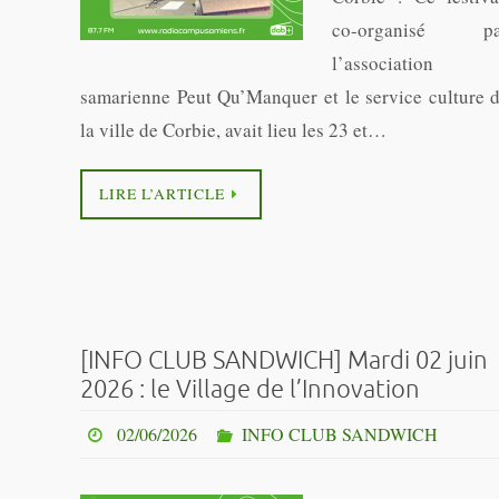
co-organisé pa
l’association
samarienne Peut Qu’Manquer et le service culture 
la ville de Corbie, avait lieu les 23 et…
LIRE L’ARTICLE
[INFO CLUB SANDWICH] Mardi 02 juin
2026 : le Village de l’Innovation
02/06/2026
INFO CLUB SANDWICH