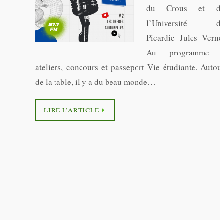
du Crous et d
l’Université d
Picardie Jules Vern
Au programme 
ateliers, concours et passeport Vie étudiante. Auto
de la table, il y a du beau monde…
LIRE L’ARTICLE