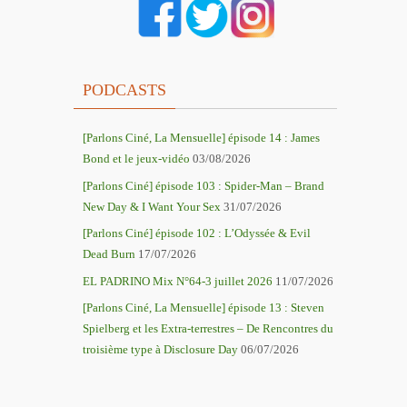
PODCASTS
[Parlons Ciné, La Mensuelle] épisode 14 : James
Bond et le jeux-vidéo
03/08/2026
[Parlons Ciné] épisode 103 : Spider-Man – Brand
New Day & I Want Your Sex
31/07/2026
[Parlons Ciné] épisode 102 : L’Odyssée & Evil
Dead Burn
17/07/2026
EL PADRINO Mix N°64-3 juillet 2026
11/07/2026
[Parlons Ciné, La Mensuelle] épisode 13 : Steven
Spielberg et les Extra-terrestres – De Rencontres du
troisième type à Disclosure Day
06/07/2026