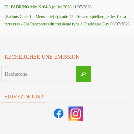
EL PADRINO Mix N°64-3 juillet 2026
11/07/2026
[Parlons Ciné, La Mensuelle] épisode 13 : Steven Spielberg et les Extra-
terrestres – De Rencontres du troisième type à Disclosure Day
06/07/2026
RECHERCHER UNE EMISSION
Search
Recherche
for:
SUIVEZ-NOUS !