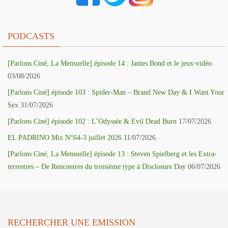
PODCASTS
[Parlons Ciné, La Mensuelle] épisode 14 : James Bond et le jeux-vidéo
03/08/2026
[Parlons Ciné] épisode 103 : Spider-Man – Brand New Day & I Want Your
Sex
31/07/2026
[Parlons Ciné] épisode 102 : L’Odyssée & Evil Dead Burn
17/07/2026
EL PADRINO Mix N°64-3 juillet 2026
11/07/2026
[Parlons Ciné, La Mensuelle] épisode 13 : Steven Spielberg et les Extra-
terrestres – De Rencontres du troisième type à Disclosure Day
06/07/2026
RECHERCHER UNE EMISSION