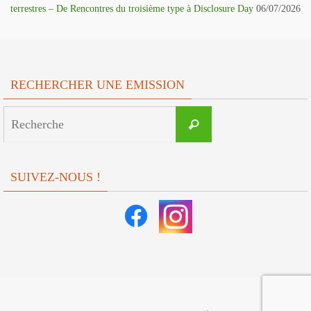
terrestres – De Rencontres du troisième type à Disclosure Day
06/07/2026
RECHERCHER UNE EMISSION
Search
Recherche
for:
SUIVEZ-NOUS !