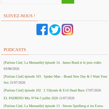
SUIVEZ-NOUS !
PODCASTS
[Parlons Ciné, La Mensuelle] épisode 14 : James Bond et le jeux-vidéo
03/08/2026
[Parlons Ciné] épisode 103 : Spider-Man – Brand New Day & I Want Your
Sex
31/07/2026
[Parlons Ciné] épisode 102 : L’Odyssée & Evil Dead Burn
17/07/2026
EL PADRINO Mix N°64-3 juillet 2026
11/07/2026
[Parlons Ciné, La Mensuelle] épisode 13 : Steven Spielberg et les Extra-