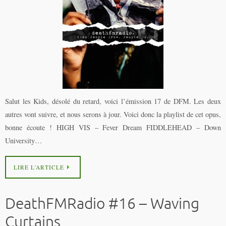
Salut les Kids, désolé du retard, voici l’émission 17 de DFM. Les deux
autres vont suivre, et nous serons à jour. Voici donc la playlist de cet opus,
bonne écoute ! HIGH VIS – Fever Dream FIDDLEHEAD – Down
University…
LIRE L’ARTICLE
DeathFMRadio #16 – Waving
Curtains