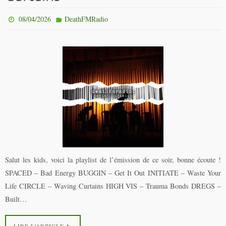
08/04/2026
DeathFMRadio
Salut les kids, voici la playlist de l’émission de ce soir, bonne écoute !
SPACED – Bad Energy BUGGIN – Get It Out INITIATE – Waste Your
Life CIRCLE – Waving Curtains HIGH VIS – Trauma Bonds DREGS –
Built…