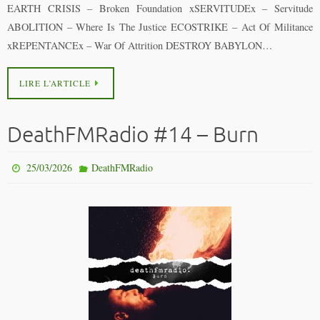
EARTH CRISIS – Broken Foundation xSERVITUDEx – Servitude
ABOLITION – Where Is The Justice ECOSTRIKE – Act Of Militance
xREPENTANCEx – War Of Attrition DESTROY BABYLON…
LIRE L’ARTICLE
DeathFMRadio #14 – Burn
25/03/2026
DeathFMRadio