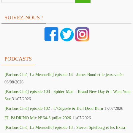
SUIVEZ-NOUS !
PODCASTS
[Parlons Ciné, La Mensuelle] épisode 14 : James Bond et le jeux-vidéo
03/08/2026
[Parlons Ciné] épisode 103 : Spider-Man – Brand New Day & I Want Your
Sex
31/07/2026
[Parlons Ciné] épisode 102 : L’Odyssée & Evil Dead Burn
17/07/2026
EL PADRINO Mix N°64-3 juillet 2026
11/07/2026
[Parlons Ciné, La Mensuelle] épisode 13 : Steven Spielberg et les Extra-