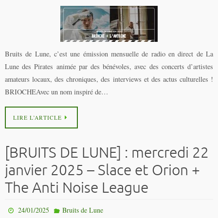
Bruits de Lune, c’est une émission mensuelle de radio en direct de La
Lune des Pirates animée par des bénévoles, avec des concerts d’artistes
amateurs locaux, des chroniques, des interviews et des actus culturelles !
BRIOCHEAvec un nom inspiré de…
LIRE L’ARTICLE
[BRUITS DE LUNE] : mercredi 22
janvier 2025 – Slace et Orion +
The Anti Noise League
24/01/2025
Bruits de Lune