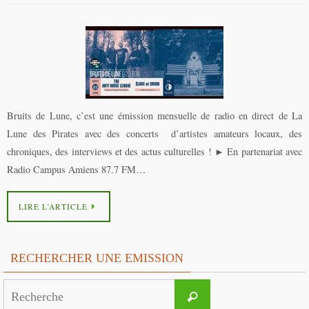
Bruits de Lune, c’est une émission mensuelle de radio en direct de La
Lune des Pirates avec des concerts d’artistes amateurs locaux, des
chroniques, des interviews et des actus culturelles ! ► En partenariat avec
Radio Campus Amiens 87.7 FM…
LIRE L’ARTICLE
RECHERCHER UNE EMISSION
Search
Recherche
for: