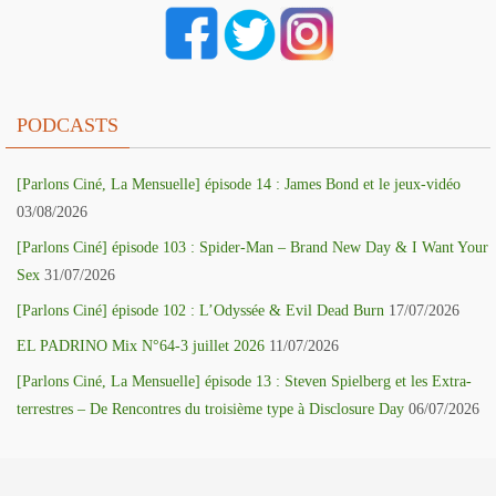
PODCASTS
[Parlons Ciné, La Mensuelle] épisode 14 : James Bond et le jeux-vidéo
03/08/2026
[Parlons Ciné] épisode 103 : Spider-Man – Brand New Day & I Want Your
Sex
31/07/2026
[Parlons Ciné] épisode 102 : L’Odyssée & Evil Dead Burn
17/07/2026
EL PADRINO Mix N°64-3 juillet 2026
11/07/2026
[Parlons Ciné, La Mensuelle] épisode 13 : Steven Spielberg et les Extra-
terrestres – De Rencontres du troisième type à Disclosure Day
06/07/2026