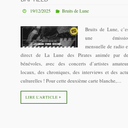
19/12/2025
Bruits de Lune
Bruits de Lune, c’e
une émissio
mensuelle de radio 
direct de La Lune des Pirates animée par d
bénévoles, avec des concerts d’artistes amateu
locaux, des chroniques, des interviews et des act
culturelles ! Pour cette deuxième carte blanche,…
LIRE L’ARTICLE