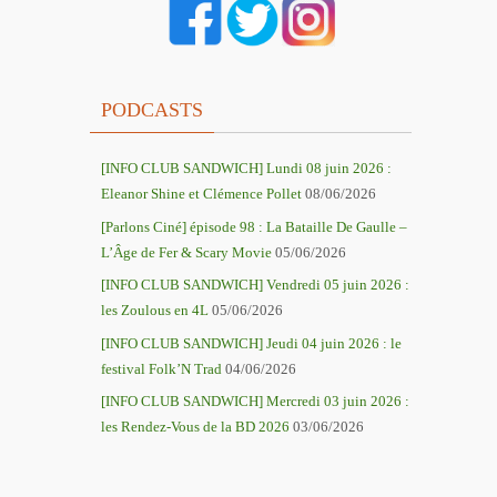
PODCASTS
[INFO CLUB SANDWICH] Lundi 08 juin 2026 :
Eleanor Shine et Clémence Pollet
08/06/2026
[Parlons Ciné] épisode 98 : La Bataille De Gaulle –
L’Âge de Fer & Scary Movie
05/06/2026
[INFO CLUB SANDWICH] Vendredi 05 juin 2026 :
les Zoulous en 4L
05/06/2026
[INFO CLUB SANDWICH] Jeudi 04 juin 2026 : le
festival Folk’N Trad
04/06/2026
[INFO CLUB SANDWICH] Mercredi 03 juin 2026 :
les Rendez-Vous de la BD 2026
03/06/2026