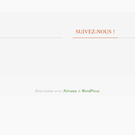
SUIVEZ-NOUS !
Fonctionne avec
Nirvana
&
WordPress.