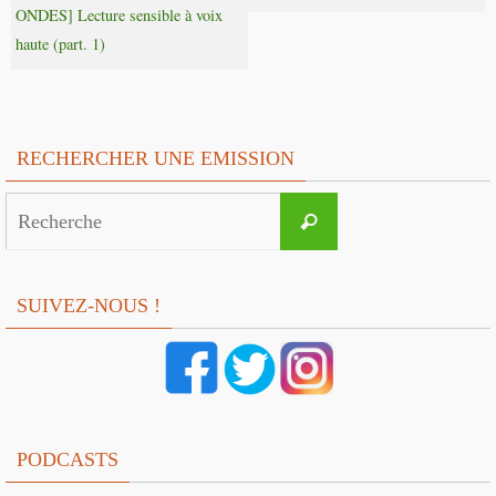
ONDES] Lecture sensible à voix
haute (part. 1)
RECHERCHER UNE EMISSION
Search
Recherche
for:
SUIVEZ-NOUS !
PODCASTS