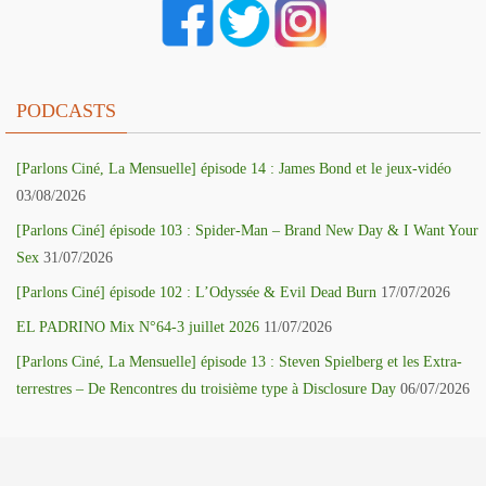
PODCASTS
[Parlons Ciné, La Mensuelle] épisode 14 : James Bond et le jeux-vidéo
03/08/2026
[Parlons Ciné] épisode 103 : Spider-Man – Brand New Day & I Want Your
Sex
31/07/2026
[Parlons Ciné] épisode 102 : L’Odyssée & Evil Dead Burn
17/07/2026
EL PADRINO Mix N°64-3 juillet 2026
11/07/2026
[Parlons Ciné, La Mensuelle] épisode 13 : Steven Spielberg et les Extra-
terrestres – De Rencontres du troisième type à Disclosure Day
06/07/2026