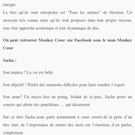
énergie.
Le titre qu’ils vont interpréter est “Tous les mêmes” de Stromae. Un
morceau très connu, mais qu’ils vont proposer dans leur propre version,
avec leur approche acoustique et leur dynamique de duo.
On peut retrouver Monkey Cover sur Facebook sous le nom Monkey
Cover
Sacha :
Son mantra ? La vie est belle
Son objectif ? Parler des moments difficiles pour faire renaître l’espoir
Son arme? Un micro fixé au poing, Soldat de la paix, Sacha porte un
sourire qui abrite des punchlines … qui désarment
Sur ce titre Sacha nous parle notamment à cœur ouvert de la perte d’un
être cher, de l’importance de mettre des mots sur l’émotion, d’en parler,
simplement.