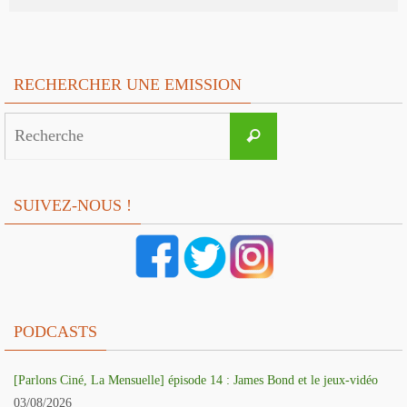
RECHERCHER UNE EMISSION
Search
Recherche
for:
SUIVEZ-NOUS !
PODCASTS
[Parlons Ciné, La Mensuelle] épisode 14 : James Bond et le jeux-vidéo
03/08/2026