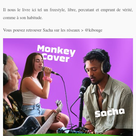
Il nous le livre ici tel un freestyle, libre, percutant et emprunt de vérité,
comme à son habitude.
Vous pouvez retrouver Sacha sur les réseaux > @kibouge