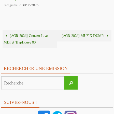
Enregistré le 30/05/2026
[AGR 2026] Concert Live :
[AGR 2026] MUF X DUMP.
MDI et TrapHouse 80
RECHERCHER UNE EMISSION
Search
Recherche
for:
SUIVEZ-NOUS !