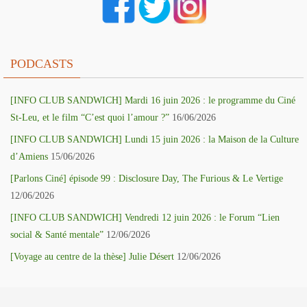
PODCASTS
[INFO CLUB SANDWICH] Mardi 16 juin 2026 : le programme du Ciné
St-Leu, et le film “C’est quoi l’amour ?”
16/06/2026
[INFO CLUB SANDWICH] Lundi 15 juin 2026 : la Maison de la Culture
d’Amiens
15/06/2026
[Parlons Ciné] épisode 99 : Disclosure Day, The Furious & Le Vertige
12/06/2026
[INFO CLUB SANDWICH] Vendredi 12 juin 2026 : le Forum “Lien
social & Santé mentale”
12/06/2026
[Voyage au centre de la thèse] Julie Désert
12/06/2026