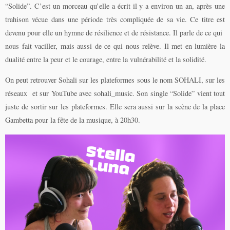
“Solide”. C’est un morceau qu’elle a écrit il y a environ un an, après une
trahison vécue dans une période très compliquée de sa vie. Ce titre est
devenu pour elle un hymne de résilience et de résistance. Il parle de ce qui
nous fait vaciller, mais aussi de ce qui nous relève. Il met en lumière la
dualité entre la peur et le courage, entre la vulnérabilité et la solidité.
On peut retrouver Sohali sur les plateformes sous le nom SOHALI, sur les
réseaux et sur YouTube avec sohali_music. Son single “Solide” vient tout
juste de sortir sur les plateformes. Elle sera aussi sur la scène de la place
Gambetta pour la fête de la musique, à 20h30.