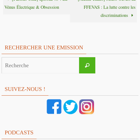
Vénus Électrique & Obsession
FFEVAS : La lutte contre les
discriminations
RECHERCHER UNE EMISSION
Search
Recherche
for:
SUIVEZ-NOUS !
PODCASTS