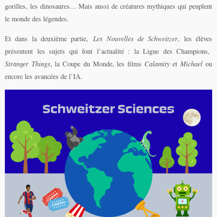
gorilles, les dinosaures… Mais aussi de créatures mythiques qui peuplent
le monde des légendes.
Et dans la deuxième partie,
Les Nouvelles de Schweitzer
, les élèves
présentent les sujets qui font l’actualité : la Ligue des Champions,
Stranger Things
, la Coupe du Monde, les films
Calamity
et
Michael
ou
encore les avancées de l’IA.