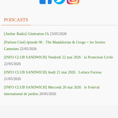
PODCASTS
[Atelier Radio] Génération IA
23/05/2026
[Parlons Ciné] épisode 96 : The Mandalorian & Grogu + les Sorties
Cannoises
22/05/2026
[INFO CLUB SANDWICH] Vendredi 22 mai 2026 : la Protection Civile
22/05/2026
[INFO CLUB SANDWICH] Jeudi 21 mai 2026 : Leitura Furiosa
21/05/2026
[INFO CLUB SANDWICH] Mercredi 20 mai 2026 : le Festival
international de jardins
20/05/2026