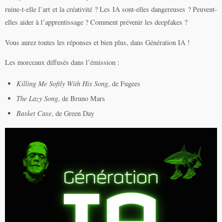
ruine-t-elle l’art et la créativité ? Les IA sont-elles dangereuses ? Peuvent-
elles aider à l’apprentissage ? Comment prévenir les deepfakes ?
Vous aurez toutes les réponses et bien plus, dans Génération IA !
Les morceaux diffusés dans l’émission :
Killing Me Softly With His Song
, de Fugees
The Lazy Song
, de Bruno Mars
Basket Case
, de Green Day