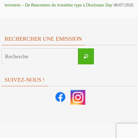
terrestres – De Rencontres du troisième type à Disclosure Day
06/07/2026
RECHERCHER UNE EMISSION
Search
Recherche
for:
SUIVEZ-NOUS !