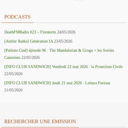
PODCASTS
DeathFMRadio #23 – Firestorm
24/05/2026
[Atelier Radio] Génération IA
23/05/2026
[Parlons Ciné] épisode 96 : The Mandalorian & Grogu + les Sorties
Cannoises
22/05/2026
[INFO CLUB SANDWICH] Vendredi 22 mai 2026 : la Protection Civile
22/05/2026
[INFO CLUB SANDWICH] Jeudi 21 mai 2026 : Leitura Furiosa
21/05/2026
RECHERCHER UNE EMISSION