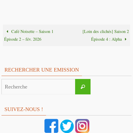
Café Noisette – Saison 1
[Loin des clichés] Saison 2
Épisode 2 – fév. 2026
Épisode 4 : Alpha
RECHERCHER UNE EMISSION
Search
Recherche
for:
SUIVEZ-NOUS !