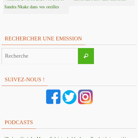
Sandra Nkake dans vos oreilles
RECHERCHER UNE EMISSION
Search
Recherche
for:
SUIVEZ-NOUS !
PODCASTS