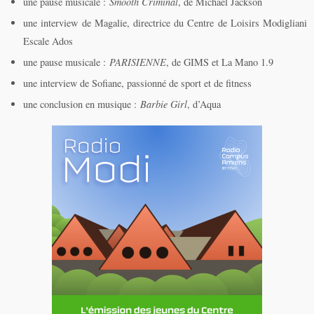
une pause musicale :
Smooth Criminal
, de Michael Jackson
une interview de Magalie, directrice du Centre de Loisirs Modigliani
Escale Ados
une pause musicale :
PARISIENNE
, de GIMS et La Mano 1.9
une interview de Sofiane, passionné de sport et de fitness
une conclusion en musique :
Barbie Girl
, d’Aqua