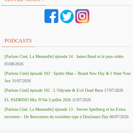
PODCASTS
[Parlons Ciné, La Mensuelle] épisode 14 : James Bond et le jeux-vidéo
03/08/2026
[Parlons Ciné] épisode 103 : Spider-Man – Brand New Day & I Want Your
Sex
31/07/2026
[Parlons Ciné] épisode 102 : L’Odyssée & Evil Dead Burn
17/07/2026
EL PADRINO Mix N°64-3 juillet 2026
11/07/2026
[Parlons Ciné, La Mensuelle] épisode 13 : Steven Spielberg et les Extra-
terrestres – De Rencontres du troisième type à Disclosure Day
06/07/2026