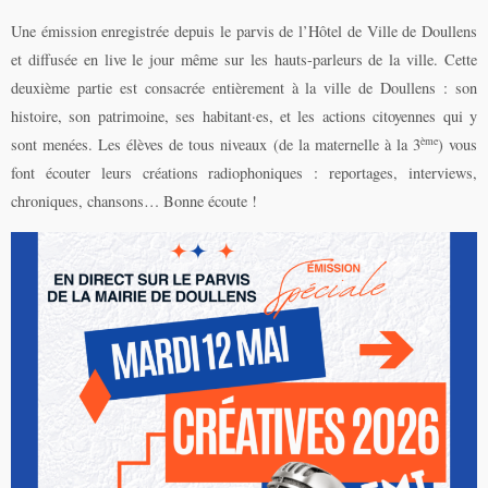
Une émission enregistrée depuis le parvis de l’Hôtel de Ville de Doullens
et diffusée en live le jour même sur les hauts-parleurs de la ville. Cette
deuxième partie est consacrée entièrement à la ville de Doullens : son
histoire, son patrimoine, ses habitant·es, et les actions citoyennes qui y
ème
sont menées. Les élèves de tous niveaux (de la maternelle à la 3
) vous
font écouter leurs créations radiophoniques : reportages, interviews,
chroniques, chansons… Bonne écoute !