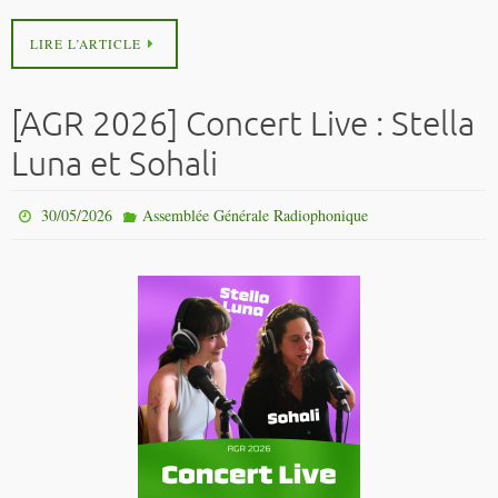
LIRE L’ARTICLE
[AGR 2026] Concert Live : Stella
Luna et Sohali
30/05/2026
Assemblée Générale Radiophonique