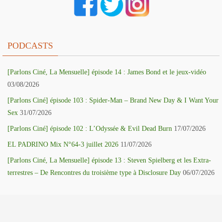
PODCASTS
[Parlons Ciné, La Mensuelle] épisode 14 : James Bond et le jeux-vidéo
03/08/2026
[Parlons Ciné] épisode 103 : Spider-Man – Brand New Day & I Want Your
Sex
31/07/2026
[Parlons Ciné] épisode 102 : L’Odyssée & Evil Dead Burn
17/07/2026
EL PADRINO Mix N°64-3 juillet 2026
11/07/2026
[Parlons Ciné, La Mensuelle] épisode 13 : Steven Spielberg et les Extra-
terrestres – De Rencontres du troisième type à Disclosure Day
06/07/2026