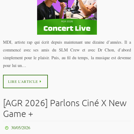
MDI, artiste rap qui écrit depuis maintenant une dizaine d’années. Il a
commencé avec ses amis du SLM Crew et avec Dr Chon, d’abord
simplement pour le plaisir. Puis, au fil du temps, la musique est devenue
pour lui un…
LIRE L’ARTICLE
[AGR 2026] Parlons Ciné X New
Game +
30/05/2026