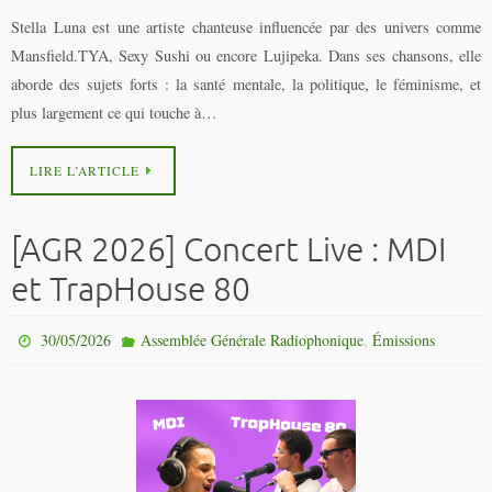
Stella Luna est une artiste chanteuse influencée par des univers comme
Mansfield.TYA, Sexy Sushi ou encore Lujipeka. Dans ses chansons, elle
aborde des sujets forts : la santé mentale, la politique, le féminisme, et
plus largement ce qui touche à…
LIRE L’ARTICLE
[AGR 2026] Concert Live : MDI
et TrapHouse 80
,
30/05/2026
Assemblée Générale Radiophonique
Émissions