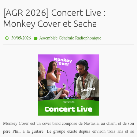
[AGR 2026] Concert Live :
Monkey Cover et Sacha
30/05/2026
Assemblée Générale Radiophonique
Monkey Cover est un cover band composé de Nastasia, au chant, et de son
père Phil, à la guitare. Le groupe existe depuis environ trois ans et se