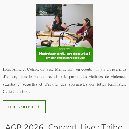
Inès, Aline et Coline, ont créé Maintenant, on écoute ! il y a un peu plus
d’un an, dans le but de recueillir la parole des victimes de violences
sexistes et sexuelles et d’inviter des spécialistes des luttes féministes.
Cette émission…
LIRE L’ARTICLE
[AGR 2026] Concert Live : Thibo