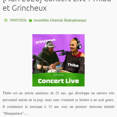
et Grincheux
30/05/2026
Assemblée Générale Radiophonique
Thibo est un artiste amiénois de 23 ans, qui développe un univers très
personnel autour de la pop, mais sans vraiment se limiter à un seul genre.
Il commence la musique à 15 ans avec un premier morceau intitulé
“Manipulator”,…