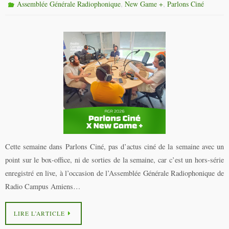
,
,
Assemblée Générale Radiophonique
New Game +
Parlons Ciné
Cette semaine dans Parlons Ciné, pas d’actus ciné de la semaine avec un
point sur le box-office, ni de sorties de la semaine, car c’est un hors-série
enregistré en live, à l’occasion de l’Assemblée Générale Radiophonique de
Radio Campus Amiens…
LIRE L’ARTICLE