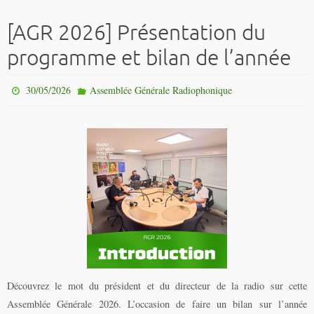
[AGR 2026] Présentation du
programme et bilan de l’année
30/05/2026
Assemblée Générale Radiophonique
Découvrez le mot du président et du directeur de la radio sur cette
Assemblée Générale 2026. L’occasion de faire un bilan sur l’année