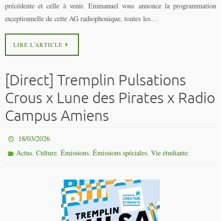
précédente et celle à venir. Emmanuel vous annonce la programmation
exceptionnelle de cette AG radiophonique, toutes les…
LIRE L’ARTICLE
[Direct] Tremplin Pulsations
Crous x Lune des Pirates x Radio
Campus Amiens
18/03/2026
,
,
,
,
Actus
Culture
Émissions
Émissions spéciales
Vie étudiante