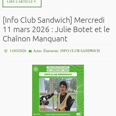
LIRE L’ARTICLE
[Info Club Sandwich] Mercredi
11 mars 2026 : Julie Botet et le
Chaînon Manquant
,
,
11/03/2026
Actus
Émissions
INFO CLUB SANDWICH