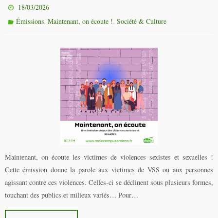
18/03/2026
,
,
Émissions
Maintenant, on écoute !
Société & Culture
Maintenant, on écoute les victimes de violences sexistes et sexuelles !
Cette émission donne la parole aux victimes de VSS ou aux personnes
agissant contre ces violences. Celles-ci se déclinent sous plusieurs formes,
touchant des publics et milieux variés… Pour…