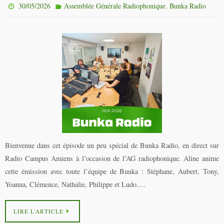
,
30/05/2026
Assemblée Générale Radiophonique
Bunka Radio
Bienvenue dans cet épisode un peu spécial de Bunka Radio, en direct sur
Radio Campus Amiens à l’occasion de l’AG radiophonique. Aline anime
cette émission avec toute l’équipe de Bunka : Stéphane, Aubert, Tony,
Yoanna, Clémence, Nathalie, Philippe et Ludo.…
LIRE L’ARTICLE