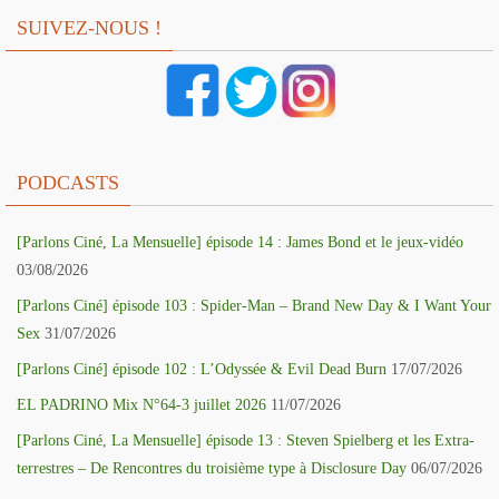
SUIVEZ-NOUS !
PODCASTS
[Parlons Ciné, La Mensuelle] épisode 14 : James Bond et le jeux-vidéo
03/08/2026
[Parlons Ciné] épisode 103 : Spider-Man – Brand New Day & I Want Your
Sex
31/07/2026
[Parlons Ciné] épisode 102 : L’Odyssée & Evil Dead Burn
17/07/2026
EL PADRINO Mix N°64-3 juillet 2026
11/07/2026
[Parlons Ciné, La Mensuelle] épisode 13 : Steven Spielberg et les Extra-
terrestres – De Rencontres du troisième type à Disclosure Day
06/07/2026