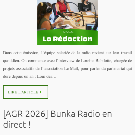
Dans cette émission, l’équipe salariée de la radio revient sur leur travail
quotidien. On commence avec l’interview de Loreine Babilotte, chargée de
projets associatifs de l’association Le Mail, pour parler du partenariat qui
dure depuis un an : Loin des…
LIRE L’ARTICLE
[AGR 2026] Bunka Radio en
direct !