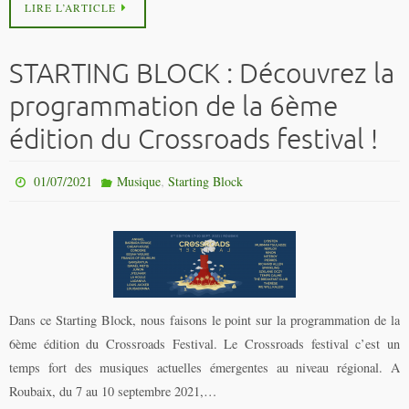
LIRE L’ARTICLE
STARTING BLOCK : Découvrez la
programmation de la 6ème
édition du Crossroads festival !
,
01/07/2021
Musique
Starting Block
Dans ce Starting Block, nous faisons le point sur la programmation de la
6ème édition du Crossroads Festival. Le Crossroads festival c’est un
temps fort des musiques actuelles émergentes au niveau régional. A
Roubaix, du 7 au 10 septembre 2021,…