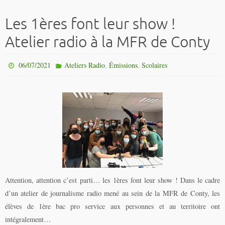
Les 1ères font leur show !
Atelier radio à la MFR de Conty
,
,
06/07/2021
Ateliers Radio
Émissions
Scolaires
Attention, attention c’est parti… les 1ères font leur show ! Dans le cadre
d’un atelier de journalisme radio mené au sein de la MFR de Conty, les
élèves de 1ère bac pro service aux personnes et au territoire ont
intégralement…