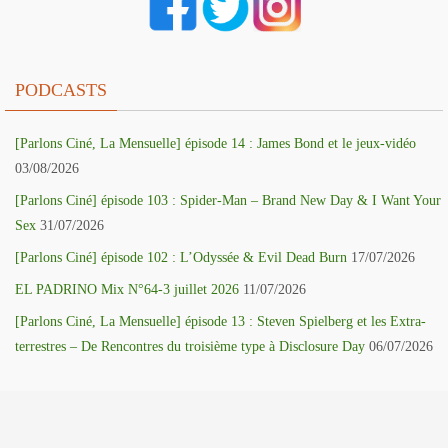
PODCASTS
[Parlons Ciné, La Mensuelle] épisode 14 : James Bond et le jeux-vidéo
03/08/2026
[Parlons Ciné] épisode 103 : Spider-Man – Brand New Day & I Want Your
Sex
31/07/2026
[Parlons Ciné] épisode 102 : L’Odyssée & Evil Dead Burn
17/07/2026
EL PADRINO Mix N°64-3 juillet 2026
11/07/2026
[Parlons Ciné, La Mensuelle] épisode 13 : Steven Spielberg et les Extra-
terrestres – De Rencontres du troisième type à Disclosure Day
06/07/2026