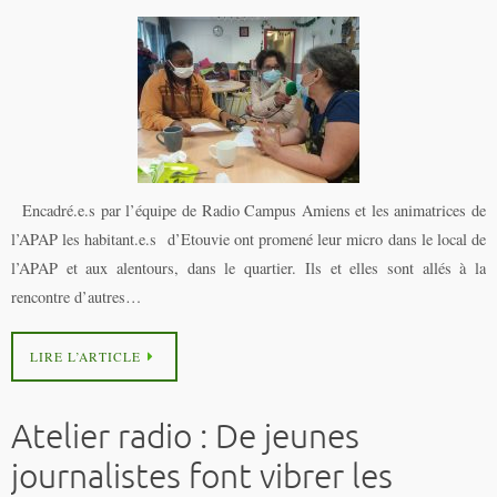
Encadré.e.s par l’équipe de Radio Campus Amiens et les animatrices de
l’APAP les habitant.e.s d’Etouvie ont promené leur micro dans le local de
l’APAP et aux alentours, dans le quartier. Ils et elles sont allés à la
rencontre d’autres…
LIRE L’ARTICLE
Atelier radio : De jeunes
journalistes font vibrer les