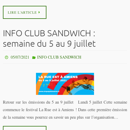
LIRE L’ARTICLE
INFO CLUB SANDWICH :
semaine du 5 au 9 juillet
05/07/2021
INFO CLUB SANDWICH
Retour sur les émissions du 5 au 9 juillet Lundi 5 juillet Cette semaine
commence le festival La Rue est à Amiens ! Dans cette première émission
de la semaine vous pourrez en savoir un peu plus sur l’organisation…