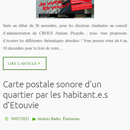
Suite au débat du 26 novembre, pour les élections étudiantes au conseil
d’administration du CROUS Amiens Picardie , nous vous proposons
d’écouter les différentes thématiques abordées ! Vous pouvez voter du 6 au
10 décembre pour la liste de votre…
LIRE L’ARTICLE
Carte postale sonore d’un
quartier par les habitant.e.s
d’Etouvie
,
30/07/2021
Ateliers Radio
Émissions