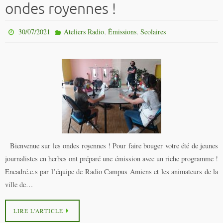
ondes royennes !
,
,
30/07/2021
Ateliers Radio
Émissions
Scolaires
Bienvenue sur les ondes royennes ! Pour faire bouger votre été de jeunes
journalistes en herbes ont préparé une émission avec un riche programme !
Encadré.e.s par l’équipe de Radio Campus Amiens et les animateurs de la
ville de…
LIRE L’ARTICLE