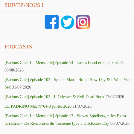
SUIVEZ-NOUS !
PODCASTS
[Parlons Ciné, La Mensuelle] épisode 14 : James Bond et le jeux-vidéo
03/08/2026
[Parlons Ciné] épisode 103 : Spider-Man – Brand New Day & I Want Your
Sex
31/07/2026
[Parlons Ciné] épisode 102 : L’Odyssée & Evil Dead Burn
17/07/2026
EL PADRINO Mix N°64-3 juillet 2026
11/07/2026
[Parlons Ciné, La Mensuelle] épisode 13 : Steven Spielberg et les Extra-
terrestres – De Rencontres du troisième type à Disclosure Day
06/07/2026