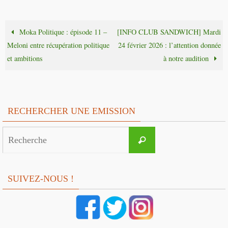
Moka Politique : épisode 11 –
[INFO CLUB SANDWICH] Mardi
Meloni entre récupération politique
24 février 2026 : l’attention donnée
et ambitions
à notre audition
RECHERCHER UNE EMISSION
Search
Recherche
for:
SUIVEZ-NOUS !