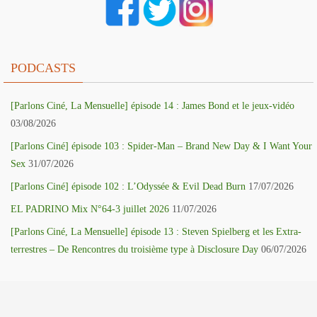
PODCASTS
[Parlons Ciné, La Mensuelle] épisode 14 : James Bond et le jeux-vidéo
03/08/2026
[Parlons Ciné] épisode 103 : Spider-Man – Brand New Day & I Want Your
Sex
31/07/2026
[Parlons Ciné] épisode 102 : L’Odyssée & Evil Dead Burn
17/07/2026
EL PADRINO Mix N°64-3 juillet 2026
11/07/2026
[Parlons Ciné, La Mensuelle] épisode 13 : Steven Spielberg et les Extra-
terrestres – De Rencontres du troisième type à Disclosure Day
06/07/2026