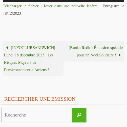
audio
Télécharger le fichier
|
Jouer dans une nouvelle fenêtre
|
Enregistré le
18/12/2023
[INFOCLUBSANDWICH]
[Bunka Radio] Émission spéciale
Lundi 18 décembre 2023 : Les
pour un Noël Solidaire !
Risques Majeurs de
l’environnement à Amiens !
RECHERCHER UNE EMISSION
Search
Recherche
for: