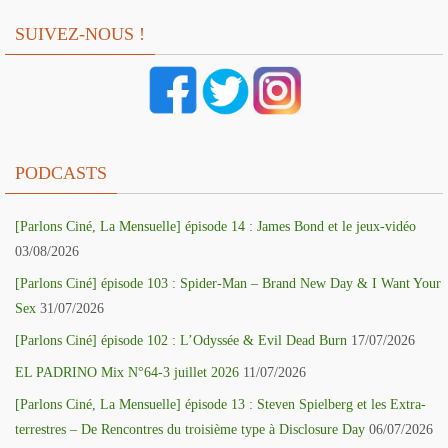
SUIVEZ-NOUS !
PODCASTS
[Parlons Ciné, La Mensuelle] épisode 14 : James Bond et le jeux-vidéo
03/08/2026
[Parlons Ciné] épisode 103 : Spider-Man – Brand New Day & I Want Your
Sex
31/07/2026
[Parlons Ciné] épisode 102 : L’Odyssée & Evil Dead Burn
17/07/2026
EL PADRINO Mix N°64-3 juillet 2026
11/07/2026
[Parlons Ciné, La Mensuelle] épisode 13 : Steven Spielberg et les Extra-
terrestres – De Rencontres du troisième type à Disclosure Day
06/07/2026