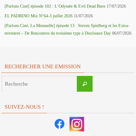
[Parlons Ciné] épisode 102 : L’Odyssée & Evil Dead Burn
17/07/2026
EL PADRINO Mix N°64-3 juillet 2026
11/07/2026
[Parlons Ciné, La Mensuelle] épisode 13 : Steven Spielberg et les Extra-
terrestres – De Rencontres du troisième type à Disclosure Day
06/07/2026
RECHERCHER UNE EMISSION
Search
Recherche
for:
SUIVEZ-NOUS !