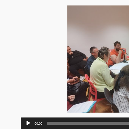
Lecteur
00:00