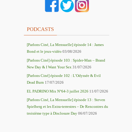
PODCASTS
[Parlons Ciné, La Mensuelle] épisode 14 : James
Bond et le jeux-vidéo
03/08/2026
[Parlons Ciné] épisode 103 : Spider-Man – Brand
New Day & I Want Your Sex
31/07/2026
[Parlons Ciné] épisode 102 : L’Odyssée & Evil
Dead Burn
17/07/2026
EL PADRINO Mix N°64-3 juillet 2026
11/07/2026
[Parlons Ciné, La Mensuelle] épisode 13 : Steven
Spielberg et les Extra-terrestres – De Rencontres du
troisième type à Disclosure Day
06/07/2026