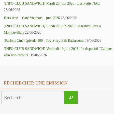
[INFO CLUB SANDWICH] Mardi 23 juin 2026 : Les Petits NAC
23/06/2026
Hors série – Café Viennois – juin 2026
23/06/2026
[INFO CLUB SANDWICH] Lundi 22 juin 2026 : le festival Jazz à
Montonvillers
22/06/2026
[Parlons Ciné] épisode 100 : Toy Story 5 & Backrooms
19/06/2026
[INFO CLUB SANDWICH] Vendredi 19 juin 2026 : le dispositif “Campus
zéro non-recours”
19/06/2026
RECHERCHER UNE EMISSION
Search
Recherche
for: