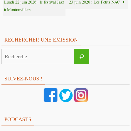
Lundi 22 juin 2026 : le festival Jazz
23 juin 2026 : Les Petits NAC
à Montonvillers
RECHERCHER UNE EMISSION
Search
Recherche
for:
SUIVEZ-NOUS !
PODCASTS