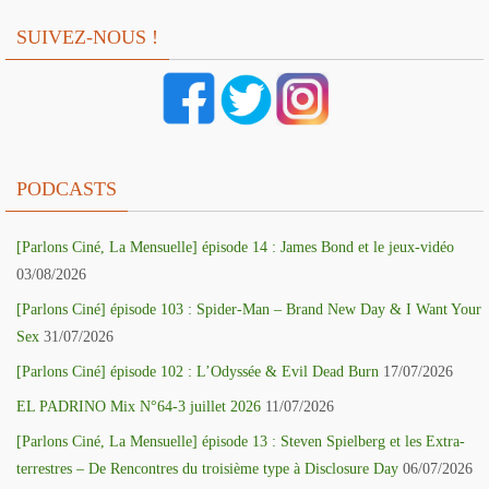
SUIVEZ-NOUS !
PODCASTS
[Parlons Ciné, La Mensuelle] épisode 14 : James Bond et le jeux-vidéo
03/08/2026
[Parlons Ciné] épisode 103 : Spider-Man – Brand New Day & I Want Your
Sex
31/07/2026
[Parlons Ciné] épisode 102 : L’Odyssée & Evil Dead Burn
17/07/2026
EL PADRINO Mix N°64-3 juillet 2026
11/07/2026
[Parlons Ciné, La Mensuelle] épisode 13 : Steven Spielberg et les Extra-
terrestres – De Rencontres du troisième type à Disclosure Day
06/07/2026