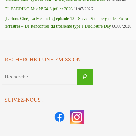
EL PADRINO Mix N°64-3 juillet 2026
11/07/2026
[Parlons Ciné, La Mensuelle] épisode 13 : Steven Spielberg et les Extra-
terrestres – De Rencontres du troisième type à Disclosure Day
06/07/2026
RECHERCHER UNE EMISSION
Search
Recherche
for:
SUIVEZ-NOUS !