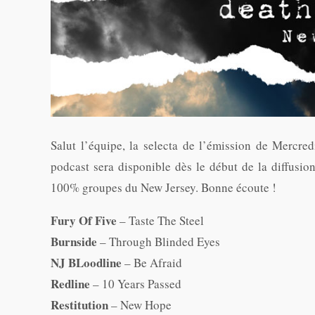
Salut l’équipe, la selecta de l’émission de Mercred
podcast sera disponible dès le début de la diffusion
100% groupes du New Jersey. Bonne écoute !
Fury Of Five
– Taste The Steel
Burnside
– Through Blinded Eyes
NJ BLoodline
– Be Afraid
Redline
– 10 Years Passed
Restitution
– New Hope