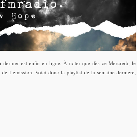
i dernier est enfin en ligne. À noter que dès ce Mercredi, le
 de l’émission. Voici donc la playlist de la semaine dernière,