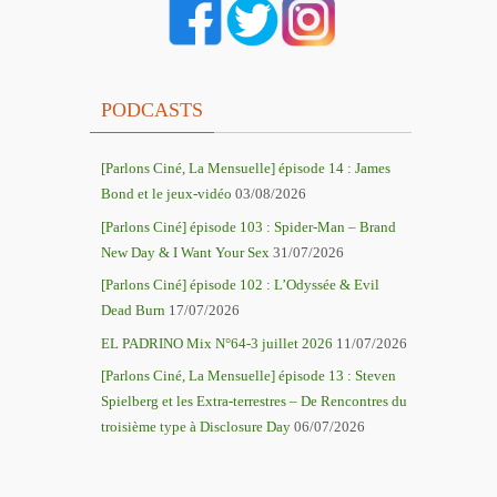
PODCASTS
[Parlons Ciné, La Mensuelle] épisode 14 : James
Bond et le jeux-vidéo
03/08/2026
[Parlons Ciné] épisode 103 : Spider-Man – Brand
New Day & I Want Your Sex
31/07/2026
[Parlons Ciné] épisode 102 : L’Odyssée & Evil
Dead Burn
17/07/2026
EL PADRINO Mix N°64-3 juillet 2026
11/07/2026
[Parlons Ciné, La Mensuelle] épisode 13 : Steven
Spielberg et les Extra-terrestres – De Rencontres du
troisième type à Disclosure Day
06/07/2026