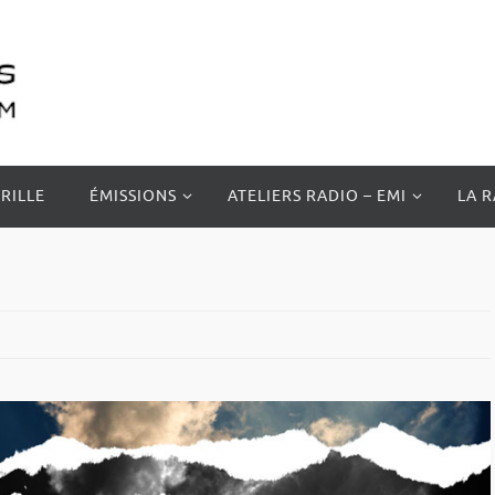
RILLE
ÉMISSIONS
ATELIERS RADIO – EMI
LA 