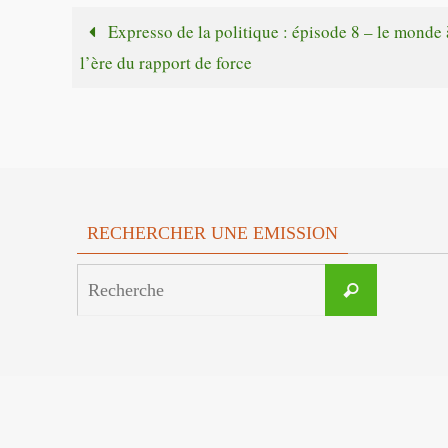
Expresso de la politique : épisode 8 – le monde 
l’ère du rapport de force
RECHERCHER UNE EMISSION
Search
Recherche
for: