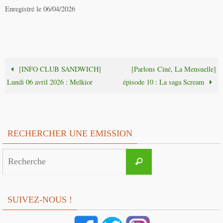
Enregistré le 06/04/2026
[INFO CLUB SANDWICH]
[Parlons Ciné, La Mensuelle]
Lundi 06 avril 2026 : Melkior
épisode 10 : La saga Scream
RECHERCHER UNE EMISSION
Search
Recherche
for:
SUIVEZ-NOUS !