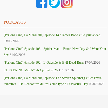
PODCASTS
[Parlons Ciné, La Mensuelle] épisode 14 : James Bond et le jeux-vidéo
03/08/2026
[Parlons Ciné] épisode 103 : Spider-Man – Brand New Day & I Want Your
Sex
31/07/2026
[Parlons Ciné] épisode 102 : L’Odyssée & Evil Dead Burn
17/07/2026
EL PADRINO Mix N°64-3 juillet 2026
11/07/2026
[Parlons Ciné, La Mensuelle] épisode 13 : Steven Spielberg et les Extra-
terrestres – De Rencontres du troisième type à Disclosure Day
06/07/2026