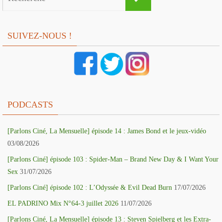
for:
SUIVEZ-NOUS !
PODCASTS
[Parlons Ciné, La Mensuelle] épisode 14 : James Bond et le jeux-vidéo
03/08/2026
[Parlons Ciné] épisode 103 : Spider-Man – Brand New Day & I Want Your
Sex
31/07/2026
[Parlons Ciné] épisode 102 : L’Odyssée & Evil Dead Burn
17/07/2026
EL PADRINO Mix N°64-3 juillet 2026
11/07/2026
[Parlons Ciné, La Mensuelle] épisode 13 : Steven Spielberg et les Extra-