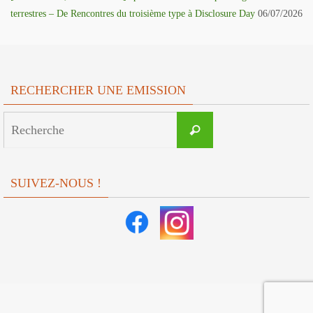
terrestres – De Rencontres du troisième type à Disclosure Day
06/07/2026
RECHERCHER UNE EMISSION
Search
Recherche
for:
SUIVEZ-NOUS !