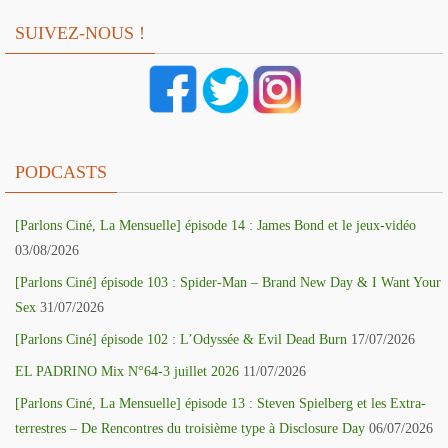
SUIVEZ-NOUS !
PODCASTS
[Parlons Ciné, La Mensuelle] épisode 14 : James Bond et le jeux-vidéo
03/08/2026
[Parlons Ciné] épisode 103 : Spider-Man – Brand New Day & I Want Your
Sex
31/07/2026
[Parlons Ciné] épisode 102 : L’Odyssée & Evil Dead Burn
17/07/2026
EL PADRINO Mix N°64-3 juillet 2026
11/07/2026
[Parlons Ciné, La Mensuelle] épisode 13 : Steven Spielberg et les Extra-
terrestres – De Rencontres du troisième type à Disclosure Day
06/07/2026