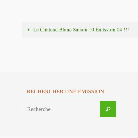
Le Château Blanc Saison 10 Émission 04 !!!
RECHERCHER UNE EMISSION
Search
Recherche
for: