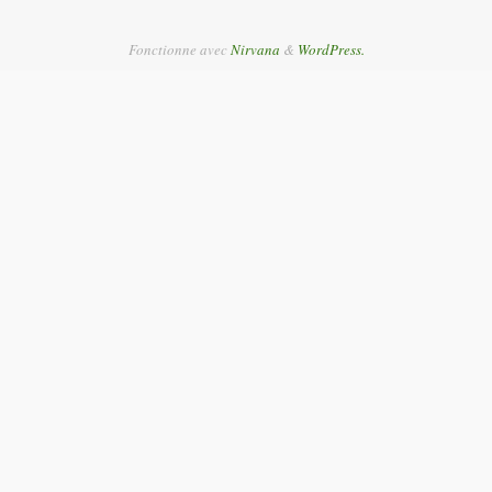
Fonctionne avec
Nirvana
&
WordPress.