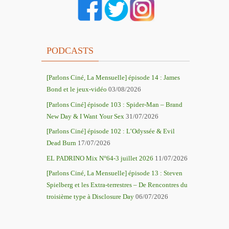
PODCASTS
[Parlons Ciné, La Mensuelle] épisode 14 : James
Bond et le jeux-vidéo
03/08/2026
[Parlons Ciné] épisode 103 : Spider-Man – Brand
New Day & I Want Your Sex
31/07/2026
[Parlons Ciné] épisode 102 : L’Odyssée & Evil
Dead Burn
17/07/2026
EL PADRINO Mix N°64-3 juillet 2026
11/07/2026
[Parlons Ciné, La Mensuelle] épisode 13 : Steven
Spielberg et les Extra-terrestres – De Rencontres du
troisième type à Disclosure Day
06/07/2026