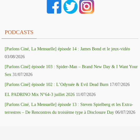
PODCASTS
[Parlons Ciné, La Mensuelle] épisode 14 : James Bond et le jeux-vidéo
03/08/2026
[Parlons Ciné] épisode 103 : Spider-Man – Brand New Day & I Want Your
Sex
31/07/2026
[Parlons Ciné] épisode 102 : L’Odyssée & Evil Dead Burn
17/07/2026
EL PADRINO Mix N°64-3 juillet 2026
11/07/2026
[Parlons Ciné, La Mensuelle] épisode 13 : Steven Spielberg et les Extra-
terrestres – De Rencontres du troisième type à Disclosure Day
06/07/2026