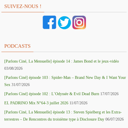
SUIVEZ-NOUS !
PODCASTS
[Parlons Ciné, La Mensuelle] épisode 14 : James Bond et le jeux-vidéo
03/08/2026
[Parlons Ciné] épisode 103 : Spider-Man – Brand New Day & I Want Your
Sex
31/07/2026
[Parlons Ciné] épisode 102 : L’Odyssée & Evil Dead Burn
17/07/2026
EL PADRINO Mix N°64-3 juillet 2026
11/07/2026
[Parlons Ciné, La Mensuelle] épisode 13 : Steven Spielberg et les Extra-
terrestres – De Rencontres du troisième type à Disclosure Day
06/07/2026