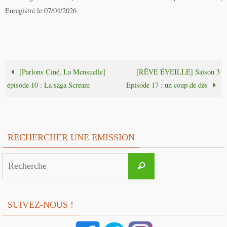
Enregistré le 07/04/2026
[Parlons Ciné, La Mensuelle]
[RÊVE ÉVEILLE] Saison 3
épisode 10 : La saga Scream
Episode 17 : un coup de dés
RECHERCHER UNE EMISSION
Search
Recherche
for:
SUIVEZ-NOUS !