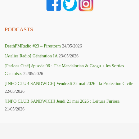
PODCASTS
DeathFMRadio #23 – Firestorm
24/05/2026
[Atelier Radio] Génération IA
23/05/2026
[Parlons Ciné] épisode 96 : The Mandalorian & Grogu + les Sorties
Cannoises
22/05/2026
[INFO CLUB SANDWICH] Vendredi 22 mai 2026 : la Protection Civile
22/05/2026
[INFO CLUB SANDWICH] Jeudi 21 mai 2026 : Leitura Furiosa
21/05/2026