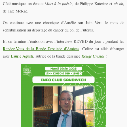
Côté musique, on écoute
Mort à la poésie
, de Philippe Katerine et
uh oh
,
de Tate McRae.
On continue avec une chronique d’Aurélie sur Juin Vert, le mois de
sensibilisation au dépistage du cancer du col de l’utérus.
Et on termine l’émission avec l’interview RDVBD du jour : pendant les
Rendez-Vous de la Bande Dessinée d’Amiens
, Coline est allée échanger
avec
Laurie Agusti
, autrice de la bande dessinée
Rouge
Cristal
!