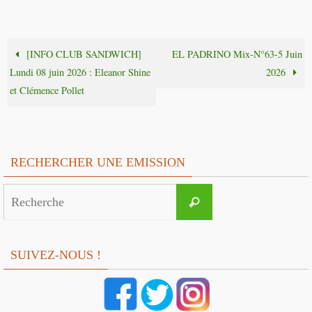
[INFO CLUB SANDWICH]
EL PADRINO Mix-N°63-5 Juin
Lundi 08 juin 2026 : Eleanor Shine
2026
et Clémence Pollet
RECHERCHER UNE EMISSION
Search
Recherche
for:
SUIVEZ-NOUS !