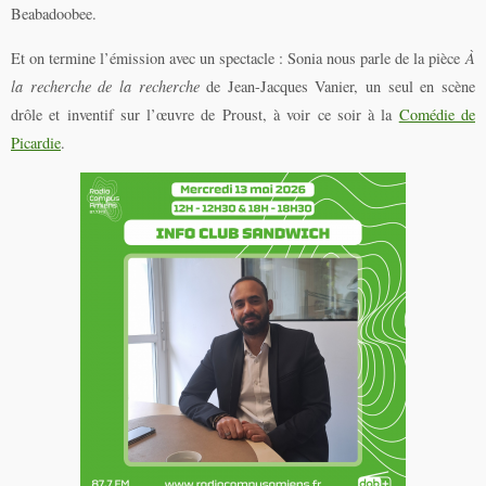
Beabadoobee.
Et on termine l’émission avec un spectacle : Sonia nous parle de la pièce
À
la recherche de la recherche
de Jean-Jacques Vanier, un seul en scène
drôle et inventif sur l’œuvre de Proust, à voir ce soir à la
Comédie de
Picardie
.