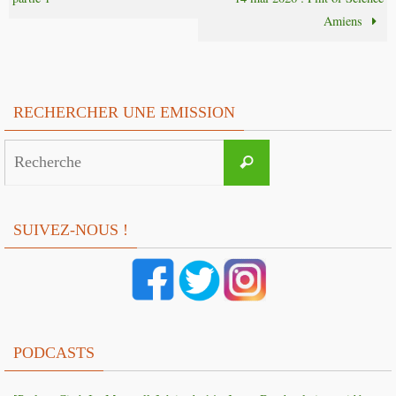
Amiens
RECHERCHER UNE EMISSION
Search
Recherche
for:
SUIVEZ-NOUS !
PODCASTS