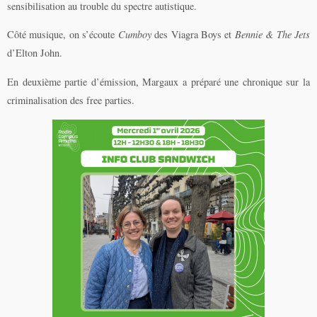
sensibilisation au trouble du spectre autistique.
Côté musique, on s’écoute
Cumboy
des Viagra Boys et
Bennie & The Jets
d’Elton John.
En deuxième partie d’émission, Margaux a préparé une chronique sur la
criminalisation des free parties.