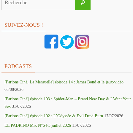
Recherche
for:
SUIVEZ-NOUS !
PODCASTS
[Parlons Ciné, La Mensuelle] épisode 14 : James Bond et le jeux-vidéo
03/08/2026
[Parlons Ciné] épisode 103 : Spider-Man – Brand New Day & I Want Your
Sex
31/07/2026
[Parlons Ciné] épisode 102 : L’Odyssée & Evil Dead Burn
17/07/2026
EL PADRINO Mix N°64-3 juillet 2026
11/07/2026